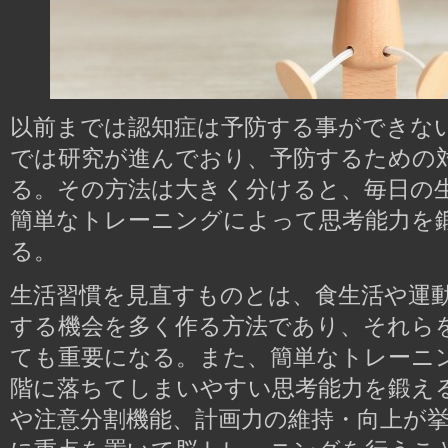
以前までは認知症は予防する事ができな
では研究が進んでおり、予防するための
る。その方法は大きく分けると、毎日の
簡単なトレーニングによって思考能力を
る。
生活習慣を見直すものとは、食生活や運
する機会を多く作る方法であり、それら
ても重要になる。また、簡単なトレーニ
階に落ちてしまいやすい思考能力を鍛え
や注意分割機能、計画力の維持・向上が