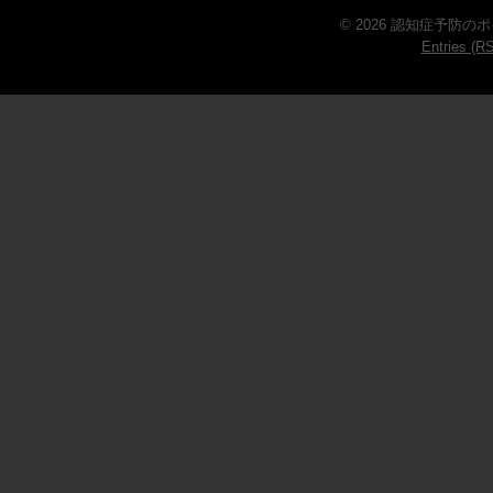
© 2026 認知症予防のポイ
Entries (R